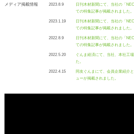
メディア掲載情報
2023.8.9
日刊木材新聞にて、当社の「NEO S
ての特集記事が掲載されました。
2023.1.19
日刊木材新聞にて、当社の「NEO S
ての特集記事が掲載されました。
2022.8.9
日刊木材新聞にて、当社の「NEO S
ての特集記事が掲載されました。
2022.5.20
ぐんま経済にて、当社、本社工場
た。
2022.4.15
同友ぐんまにて、会員企業紹介と
ューが掲載されました。