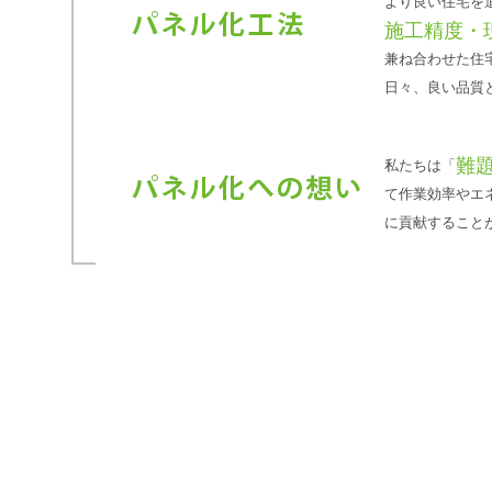
より良い住宅を
施工精度・
兼ね合わせた住
日々、良い品質
難
私たちは「
て作業効率やエ
に貢献すること