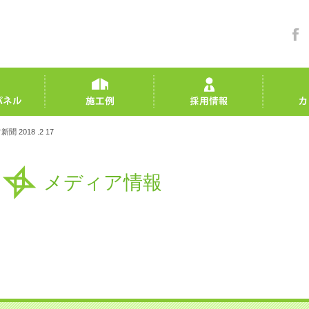
聞 2018 .2 17
メディア情報